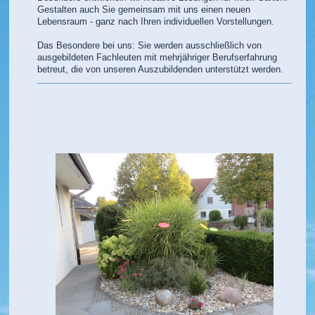
Gestalten auch Sie gemeinsam mit uns einen neuen
Lebensraum - ganz nach Ihren individuellen Vorstellungen.
Das Besondere bei uns: Sie werden ausschließlich von
ausgebildeten Fachleuten mit mehrjähriger Berufserfahrung
betreut, die von unseren Auszubildenden unterstützt werden.