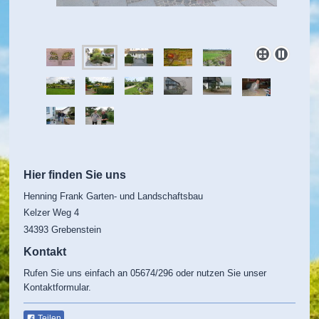
Hier finden Sie uns
Henning Frank Garten- und Landschaftsbau
Kelzer Weg
4
34393
Grebenstein
Kontakt
Rufen Sie uns einfach an 05674/296 oder nutzen Sie unser
Kontaktformular.
Teilen