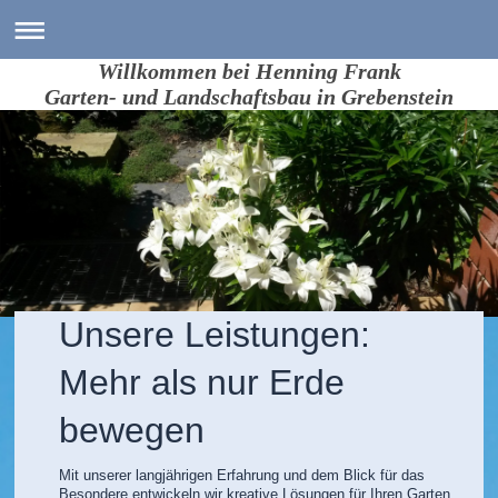
Willkommen bei Henning Frank
Garten- und Landschaftsbau in Grebenstein
Unsere Leistungen:
Mehr als nur Erde
bewegen
Mit unserer langjährigen Erfahrung und dem Blick für das
Besondere entwickeln wir kreative Lösungen für Ihren Garten.