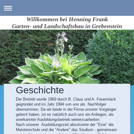
Willkommen bei Henning Frank
Garten- und Landschaftsbau in Grebenstein
Geschichte
Der Betrieb wurde 1969 durch B. Claus und A. Feuerstack
gegründet und im Jahr 1994 von uns als Nachfolger
übernommen. Da wir beide in der Firma unserer Vorgänger
gelernt haben, ist es natürlich auch uns ein Anliegen, als
anerkannter Ausbildungsbetrieb weiterzuarbeiten.
Nach unserer Ausbildungszeit absolvierte der "Eine" die
Meisterschule und die "Andere" das Studium - gemeinsam