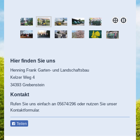
Hier finden Sie uns
Henning Frank Garten- und Landschaftsbau
Kelzer Weg
4
34393
Grebenstein
Kontakt
Rufen Sie uns einfach an 05674/296 oder nutzen Sie unser
Kontaktformular.
Teilen