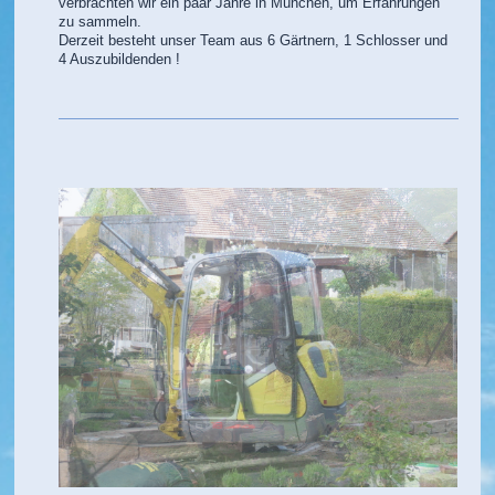
verbrachten wir ein paar Jahre in München, um Erfahrungen
zu sammeln.
Derzeit besteht unser Team aus 6 Gärtnern, 1 Schlosser und
4 Auszubildenden !